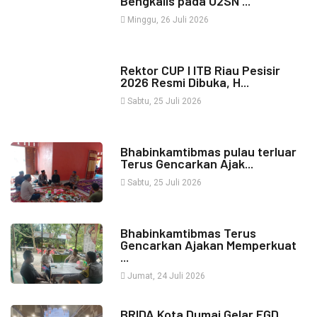
Bengkalis pada O2SN ...
Minggu, 26 Juli 2026
Rektor CUP I ITB Riau Pesisir
2026 Resmi Dibuka, H...
Sabtu, 25 Juli 2026
Bhabinkamtibmas pulau terluar
Terus Gencarkan Ajak...
Sabtu, 25 Juli 2026
Bhabinkamtibmas Terus
Gencarkan Ajakan Memperkuat
...
Jumat, 24 Juli 2026
BRIDA Kota Dumai Gelar FGD