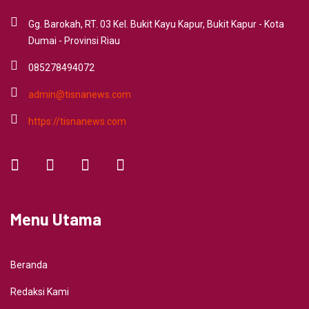
Gg. Barokah, RT. 03 Kel. Bukit Kayu Kapur, Bukit Kapur - Kota
Dumai - Provinsi Riau
085278494072
admin@tisnanews.com
https://tisnanews.com
Menu Utama
Beranda
Redaksi Kami