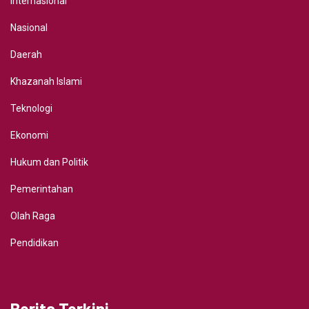
Internasional
Nasional
Daerah
Khazanah Islami
Teknologi
Ekonomi
Hukum dan Politik
Pemerintahan
Olah Raga
Pendidikan
Berita Terkini