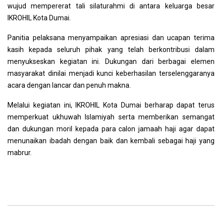
wujud mempererat tali silaturahmi di antara keluarga besar
IKROHIL Kota Dumai.
Panitia pelaksana menyampaikan apresiasi dan ucapan terima
kasih kepada seluruh pihak yang telah berkontribusi dalam
menyukseskan kegiatan ini. Dukungan dari berbagai elemen
masyarakat dinilai menjadi kunci keberhasilan terselenggaranya
acara dengan lancar dan penuh makna.
Melalui kegiatan ini, IKROHIL Kota Dumai berharap dapat terus
memperkuat ukhuwah Islamiyah serta memberikan semangat
dan dukungan moril kepada para calon jamaah haji agar dapat
menunaikan ibadah dengan baik dan kembali sebagai haji yang
mabrur.