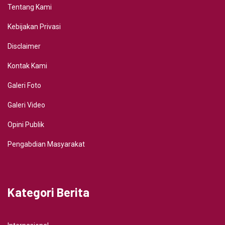
Tentang Kami
Kebijakan Privasi
Disclaimer
Kontak Kami
Galeri Foto
Galeri Video
Opini Publik
Pengabdian Masyarakat
Kategori Berita