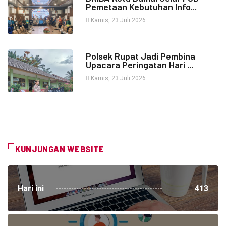
Pemetaan Kebutuhan Info...
Kamis, 23 Juli 2026
Polsek Rupat Jadi Pembina
Upacara Peringatan Hari ...
Kamis, 23 Juli 2026
KUNJUNGAN WEBSITE
Hari ini
413