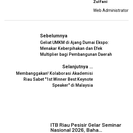
Zulfani
Web Administrator
Sebelumnya
Geliat UMKM di Ajang Dumai Ekspo:
Menakar Keberpihakan dan Efek
Multiplier bagi Pembangunan Daerah
Selanjutnya ...
Membanggakan! Kolaborasi Akademisi
Riau Sabet "1st Winner Best Keynote
Speaker" di Malaysia
ITB Riau Pesisir Gelar Seminar
Nasional 2026, Baha...