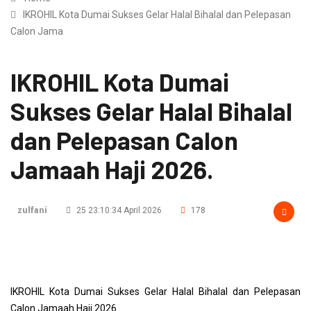
IKROHIL Kota Dumai Sukses Gelar Halal Bihalal dan Pelepasan
Calon Jama
IKROHIL Kota Dumai
Sukses Gelar Halal Bihalal
dan Pelepasan Calon
Jamaah Haji 2026.
zulfani
25 23:10:34 April 2026
178
IKROHIL Kota Dumai Sukses Gelar Halal Bihalal dan Pelepasan
Calon Jamaah Haji 2026