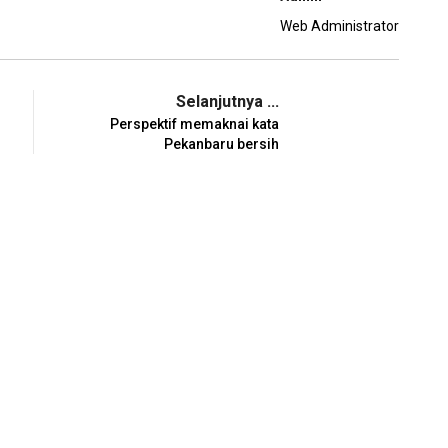
Web Administrator
Selanjutnya ...
Perspektif memaknai kata
Pekanbaru bersih