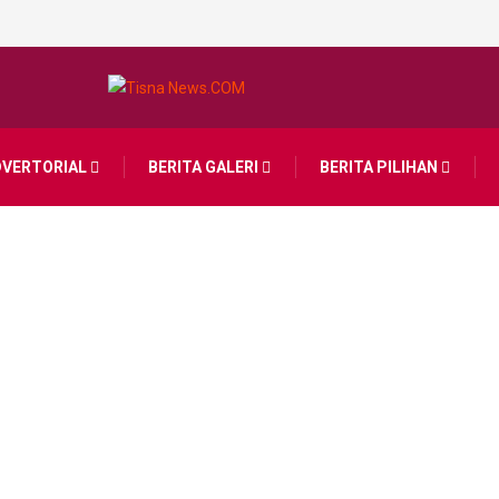
DVERTORIAL
BERITA GALERI
BERITA PILIHAN