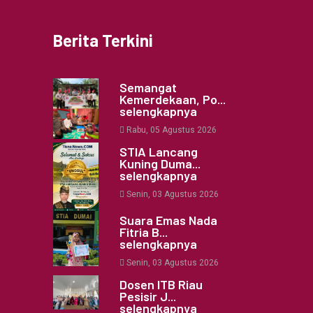
Berita Terkini
Semangat
Kemerdekaan, Po...
selengkapnya
Rabu, 05 Agustus 2026
STIA Lancang
Kuning Duma...
selengkapnya
Senin, 03 Agustus 2026
Suara Emas Nada
Fitria B...
selengkapnya
Senin, 03 Agustus 2026
Dosen ITB Riau
Pesisir J...
selengkapnya