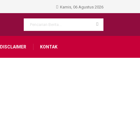
Kamis, 06 Agustus 2026
DISCLAIMER
KONTAK