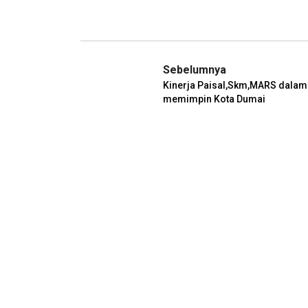
Sebelumnya
Kinerja Paisal,Skm,MARS dalam
memimpin Kota Dumai