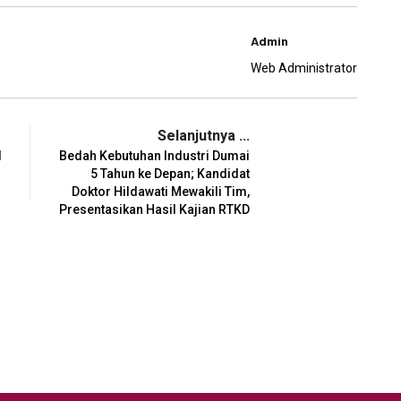
Admin
Web Administrator
Selanjutnya ...
l
Bedah Kebutuhan Industri Dumai
5 Tahun ke Depan; Kandidat
Doktor Hildawati Mewakili Tim,
Presentasikan Hasil Kajian RTKD