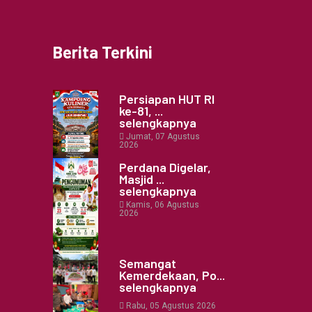
Berita Terkini
Persiapan HUT RI
ke-81, ...
selengkapnya
Jumat, 07 Agustus
2026
Perdana Digelar,
Masjid ...
selengkapnya
Kamis, 06 Agustus
2026
Semangat
Kemerdekaan, Po...
selengkapnya
Rabu, 05 Agustus 2026