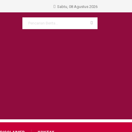
Sabtu, 08 Agustus 2026