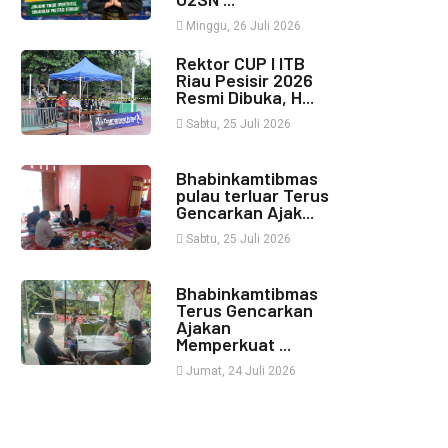
Minggu, 26 Juli 2026
Rektor CUP I ITB
Riau Pesisir 2026
Resmi Dibuka, H...
Sabtu, 25 Juli 2026
Bhabinkamtibmas
pulau terluar Terus
Gencarkan Ajak...
Sabtu, 25 Juli 2026
Bhabinkamtibmas
Terus Gencarkan
Ajakan
Memperkuat ...
Jumat, 24 Juli 2026